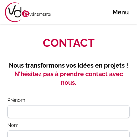
Menu
CONTACT
Nous transformons vos idées en projets !
N'hésitez pas à prendre contact avec
nous.
Prénom
Nom