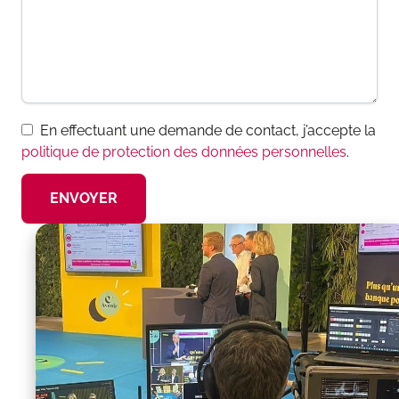
En effectuant une demande de contact, j’accepte la
politique de protection des données personnelles
.