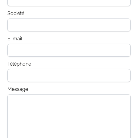
Société
E-mail
Téléphone
Message